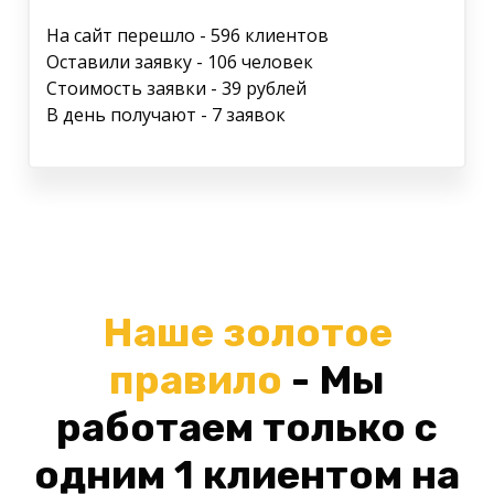
На сайт перешло - 596 клиентов
Оставили заявку - 106 человек
Стоимость заявки - 39 рублей
В день получают - 7 заявок
Наше золотое
правило
- Мы
работаем только с
одним 1 клиентом на