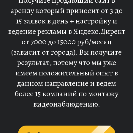
Получите продающий сайт в
аренду который приносит от 3 до
15 заявок в день + настройку и
ведение рекламы в Яндекс.Директ
от 7000 до 15000 руб/месяц
(зависит от города). Вы получите
результат, потому что мы уже
имеем положительный опыт в
данном направление и ведем
более 15 компаний по монтажу
видеонаблюдению.