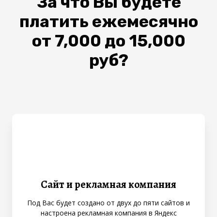
За что Вы будете
платить ежемесячно
от 7,000 до 15,000
руб?
Сайт и рекламная компания
Под Вас будет создано от двух до пяти сайтов и
настроена рекламная компания в Яндекс