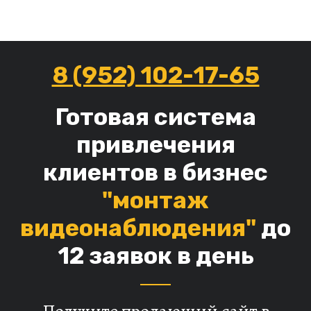
8 (952) 102-17-65
Готовая система
привлечения
клиентов в бизнес
"монтаж
видеонаблюдения"
до
12 заявок в день