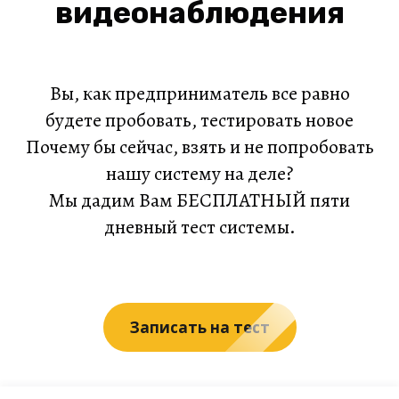
видеонаблюдения
Вы, как предприниматель все равно
будете пробовать, тестировать новое
Почему бы сейчас, взять и не попробовать
нашу систему на деле?
Мы дадим Вам БЕСПЛАТНЫЙ пяти
дневный тест системы.
Записать на тест