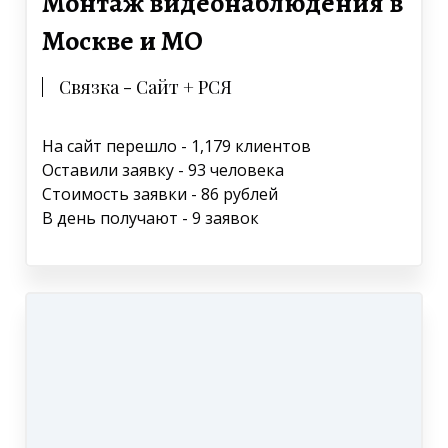
Монтаж видеонаблюдения в
Москве и МО
Связка - Сайт + РСЯ
На сайт перешло - 1,179 клиентов
Оставили заявку - 93 человека
Стоимость заявки - 86 рублей
В день получают - 9 заявок