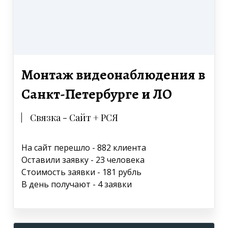
Монтаж видеонаблюдения в
Санкт-Петербурге и ЛО
Связка - Сайт + РСЯ
На сайт перешло - 882 клиента
Оставили заявку - 23 человека
Стоимость заявки - 181 рубль
В день получают - 4 заявки