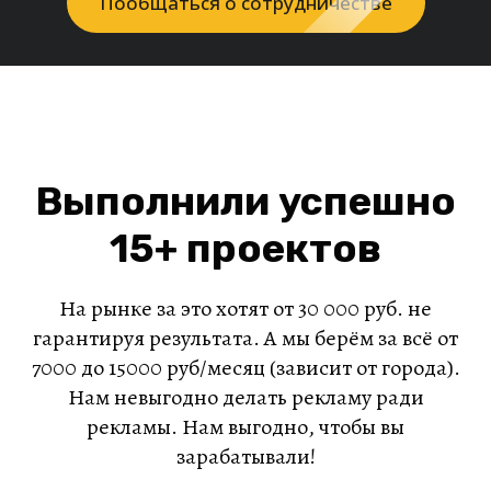
Пообщаться о сотрудничестве
Выполнили успешно
15+ проектов
На рынке за это хотят от 30 000 руб. не
гарантируя результата. А мы берём за всё от
7000 до 15000 руб/месяц (зависит от города).
Нам невыгодно делать рекламу ради
рекламы. Нам выгодно, чтобы вы
зарабатывали!