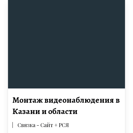
Монтаж видеонаблюдения в
Казани и области
Связка - Сайт + РСЯ