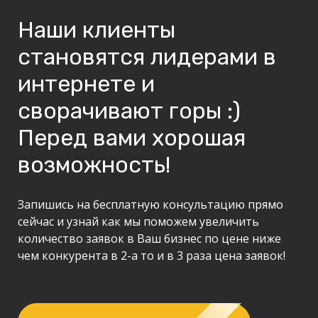
Наши клиенты
становятся лидерами в
интернете и
сворачивают горы :)
Перед вами хорошая
возможность!
Запишись на бесплатную консультацию прямо
сейчас и узнай как мы поможем увеличить
количество заявок в Ваш бизнес по цене ниже
чем конкурента в 2-а то и в 3 раза цена заявок!