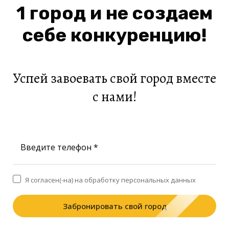
1 город и не создаем
себе конкуренцию!
Успей завоевать свой город вместе
с нами!
Введите телефон *
Я согласен(-на) на обработку персональных данных
Забронировать свой город