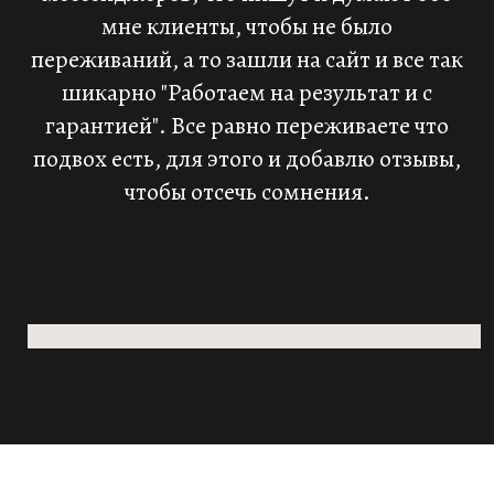
мне клиенты, чтобы не было
переживаний, а то зашли на сайт и все так
шикарно "Работаем на результат и с
гарантией". Все равно переживаете что
подвох есть, для этого и добавлю отзывы,
чтобы отсечь сомнения.