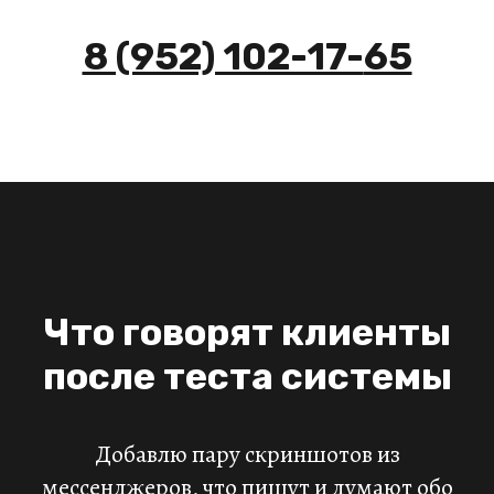
8 (952) 102-17-
65
Что говорят клиенты
после теста системы
Добавлю пару скриншотов из
мессенджеров, что пишут и думают обо