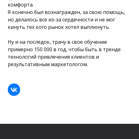
комфорта.
Я конечно был вознагражден, за свою помощь,
но делалось все из-за сердечности и не мог
кинуть тех кого рынок хотел выплюнуть.
Ну и на последок, трачу в свое обучение
примерно 150 000 в год, чтобы быть в тренде
технологий привлечения клиентов и
результативным маркетологом.