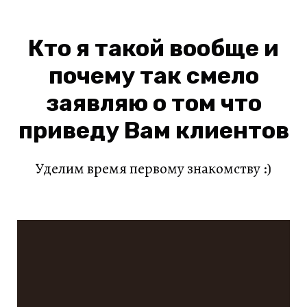
Кто я такой вообще и
почему так смело
заявляю о том что
приведу Вам клиентов
Уделим время первому знакомству :)