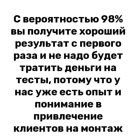
С вероятностью 98%
вы получите хороший
результат с первого
раза и не надо будет
тратить деньги на
тесты, потому что у
нас уже есть опыт и
понимание в
привлечение
клиентов на монтаж