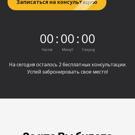
Записаться на консультацию
0
0
:
0
0
:
0
0
Часов
Минут
Секунд
На сегодня осталось 2 бесплатных консультации.
Успей забронировать свое место!