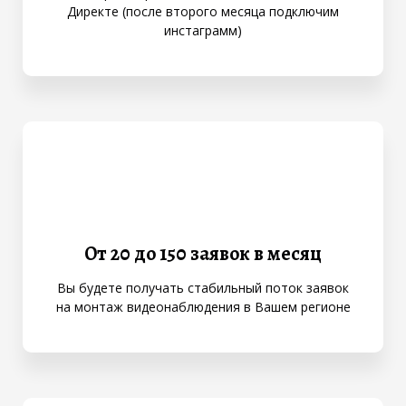
Директе (после второго месяца подключим
инстаграмм)
От 20 до 150 заявок в месяц
Вы будете получать стабильный поток заявок
на монтаж видеонаблюдения в Вашем регионе