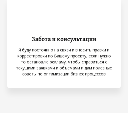
Забота и консультации
Я буду постоянно на связи и вносить правки и
корректировки по Вашему проекту, если нужно
то остановлю рекламу, чтобы справиться с
текущими заявками и объемами и дам полезные
советы по оптимизации бизнес процессов