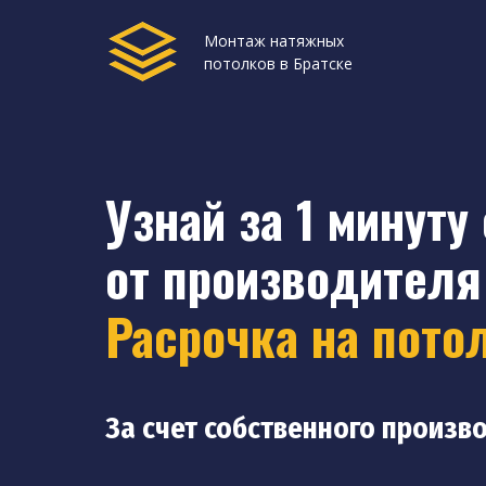
Монтаж натяжных
потолков в Братске
Узнай за 1 минуту
от производителя 
Расрочка на пото
За счет собственного произв