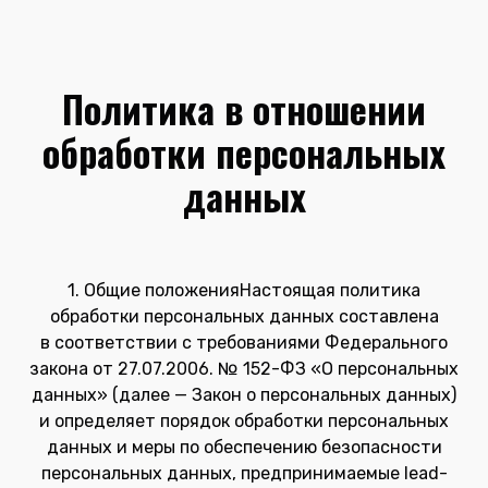
Политика в отношении
обработки персональных
данных
1. Общие положенияНастоящая политика
обработки персональных данных составлена
в соответствии с требованиями Федерального
закона от 27.07.2006. № 152-ФЗ «О персональных
данных» (далее — Закон о персональных данных)
и определяет порядок обработки персональных
данных и меры по обеспечению безопасности
персональных данных, предпринимаемые lead-