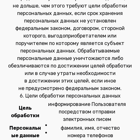
не дольше, чем этого требуют цели обработки
персональных данных, если срок хранения
персональных данных не установлен
федеральным законом, договором, стороной
которого, выгодоприобретателем или
поручителем по которому является субъект
персональных данных. Обрабатываемые
персональные данные уничтожаются либо
обезличиваются по достижении целей обработки
или в случае утраты необходимости
в достижении этих целей, если иное
не предусмотрено федеральным законом.
6. Цели обработки персональных данных
информирование Пользователя
Цель
посредством отправки
обработки
электронных писем
Персональн
фамилия, имя, отчество
ые данные
номера телефонов