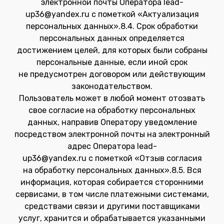
электронной почты Оператора lead-
up36@yandex.ru с пометкой «Актуализация
персональных данных».8.4. Срок обработки
персональных данных определяется
достижением целей, для которых были собраны
персональные данные, если иной срок
не предусмотрен договором или действующим
законодательством.
Пользователь может в любой момент отозвать
свое согласие на обработку персональных
данных, направив Оператору уведомление
посредством электронной почты на электронный
адрес Оператора lead-
up36@yandex.ru с пометкой «Отзыв согласия
на обработку персональных данных».8.5. Вся
информация, которая собирается сторонними
сервисами, в том числе платежными системами,
средствами связи и другими поставщиками
услуг, хранится и обрабатывается указанными