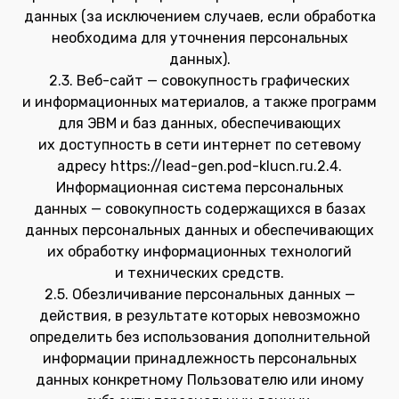
данных (за исключением случаев, если обработка
необходима для уточнения персональных
данных).
2.3. Веб-сайт — совокупность графических
и информационных материалов, а также программ
для ЭВМ и баз данных, обеспечивающих
их доступность в сети интернет по сетевому
адресу https://lead-gen.pod-klucn.ru.2.4.
Информационная система персональных
данных — совокупность содержащихся в базах
данных персональных данных и обеспечивающих
их обработку информационных технологий
и технических средств.
2.5. Обезличивание персональных данных —
действия, в результате которых невозможно
определить без использования дополнительной
информации принадлежность персональных
данных конкретному Пользователю или иному