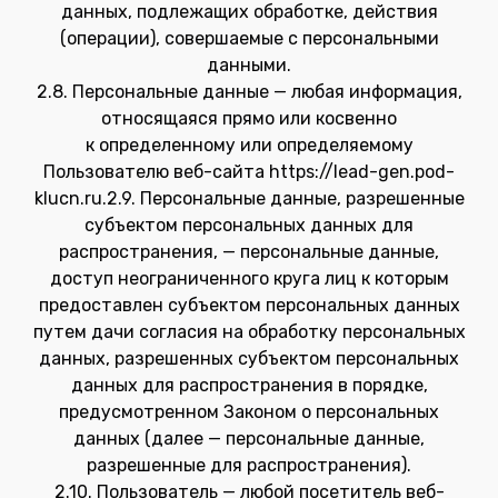
данных, подлежащих обработке, действия
(операции), совершаемые с персональными
данными.
2.8. Персональные данные — любая информация,
относящаяся прямо или косвенно
к определенному или определяемому
Пользователю веб-сайта https://lead-gen.pod-
klucn.ru.2.9. Персональные данные, разрешенные
субъектом персональных данных для
распространения, — персональные данные,
доступ неограниченного круга лиц к которым
предоставлен субъектом персональных данных
путем дачи согласия на обработку персональных
данных, разрешенных субъектом персональных
данных для распространения в порядке,
предусмотренном Законом о персональных
данных (далее — персональные данные,
разрешенные для распространения).
2.10. Пользователь — любой посетитель веб-