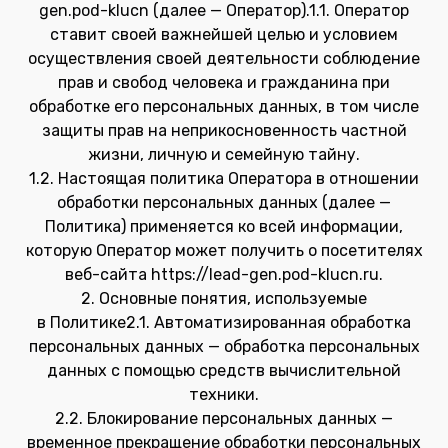
gen.pod-klucn (далее — Оператор).1.1. Оператор
ставит своей важнейшей целью и условием
осуществления своей деятельности соблюдение
прав и свобод человека и гражданина при
обработке его персональных данных, в том числе
защиты прав на неприкосновенность частной
жизни, личную и семейную тайну.
1.2. Настоящая политика Оператора в отношении
обработки персональных данных (далее —
Политика) применяется ко всей информации,
которую Оператор может получить о посетителях
веб-сайта https://lead-gen.pod-klucn.ru.
2. Основные понятия, используемые
в Политике2.1. Автоматизированная обработка
персональных данных — обработка персональных
данных с помощью средств вычислительной
техники.
2.2. Блокирование персональных данных —
временное прекращение обработки персональных