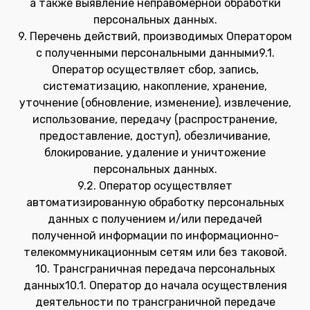
а также выявление неправомерной обработки
персональных данных.
9. Перечень действий, производимых Оператором
с полученными персональными данными9.1.
Оператор осуществляет сбор, запись,
систематизацию, накопление, хранение,
уточнение (обновление, изменение), извлечение,
использование, передачу (распространение,
предоставление, доступ), обезличивание,
блокирование, удаление и уничтожение
персональных данных.
9.2. Оператор осуществляет
автоматизированную обработку персональных
данных с получением и/или передачей
полученной информации по информационно-
телекоммуникационным сетям или без таковой.
10. Трансграничная передача персональных
данных10.1. Оператор до начала осуществления
деятельности по трансграничной передаче