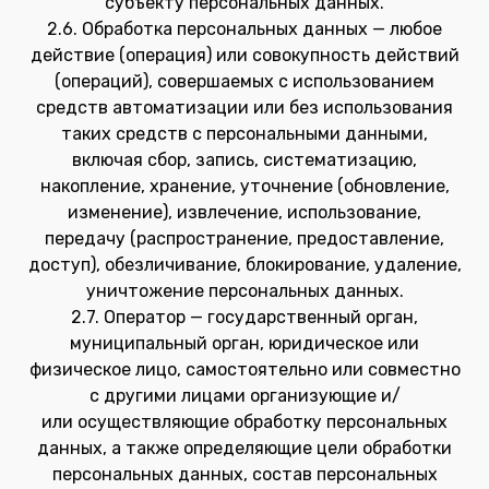
субъекту персональных данных.
2.6. Обработка персональных данных — любое
действие (операция) или совокупность действий
(операций), совершаемых с использованием
средств автоматизации или без использования
таких средств с персональными данными,
включая сбор, запись, систематизацию,
накопление, хранение, уточнение (обновление,
изменение), извлечение, использование,
передачу (распространение, предоставление,
доступ), обезличивание, блокирование, удаление,
уничтожение персональных данных.
2.7. Оператор — государственный орган,
муниципальный орган, юридическое или
физическое лицо, самостоятельно или совместно
с другими лицами организующие и/
или осуществляющие обработку персональных
данных, а также определяющие цели обработки
персональных данных, состав персональных