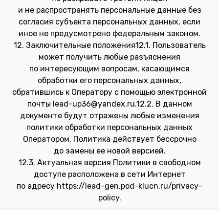
и не распространять персональные данные без
согласия субъекта персональных данных, если
иное не предусмотрено федеральным законом.
12. Заключительные положения12.1. Пользователь
может получить любые разъяснения
по интересующим вопросам, касающимся
обработки его персональных данных,
обратившись к Оператору с помощью электронной
почты lead-up36@yandex.ru.12.2. В данном
документе будут отражены любые изменения
политики обработки персональных данных
Оператором. Политика действует бессрочно
до замены ее новой версией.
12.3. Актуальная версия Политики в свободном
доступе расположена в сети Интернет
по адресу https://lead-gen.pod-klucn.ru/privacy-
policy.