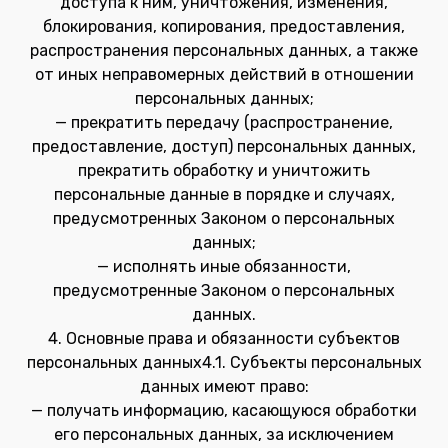
доступа к ним, уничтожения, изменения,
блокирования, копирования, предоставления,
распространения персональных данных, а также
от иных неправомерных действий в отношении
персональных данных;
— прекратить передачу (распространение,
предоставление, доступ) персональных данных,
прекратить обработку и уничтожить
персональные данные в порядке и случаях,
предусмотренных Законом о персональных
данных;
— исполнять иные обязанности,
предусмотренные Законом о персональных
данных.
4. Основные права и обязанности субъектов
персональных данных4.1. Субъекты персональных
данных имеют право:
— получать информацию, касающуюся обработки
его персональных данных, за исключением