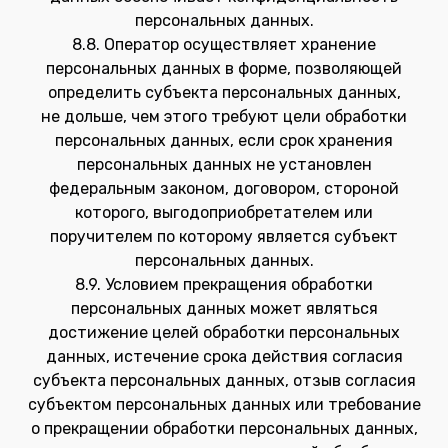
персональных данных.
8.8. Оператор осуществляет хранение
персональных данных в форме, позволяющей
определить субъекта персональных данных,
не дольше, чем этого требуют цели обработки
персональных данных, если срок хранения
персональных данных не установлен
федеральным законом, договором, стороной
которого, выгодоприобретателем или
поручителем по которому является субъект
персональных данных.
8.9. Условием прекращения обработки
персональных данных может являться
достижение целей обработки персональных
данных, истечение срока действия согласия
субъекта персональных данных, отзыв согласия
субъектом персональных данных или требование
о прекращении обработки персональных данных,