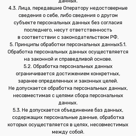
данных.
4.3. Лица, передавшие Оператору недостоверные
сведения о себе, либо сведения о другом
субъекте персональных данных без согласия
последнего, несут ответственность
в соответствии с законодательством РФ.
5. Принципы обработки персональных данных5.1.
Обработка персональных данных осуществляется
на законной и справедливой основе.
5.2. Обработка персональных данных
ограничивается достижением конкретных,
заранее определенных и законных целей.
Не допускается обработка персональных данных,
несовместимая с целями сбора персональных
данных.
5.3. Не допускается объединение баз данных,
содержащих персональные данные, обработка
которых осуществляется в целях, несовместимых
между собой.