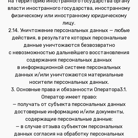
на территорию иностранного государства органу
власти иностранного государства, иностранному
физическому или иностранному юридическому
лицу.
2.14. Уничтожение персональных данных — любые
действия, в результате которых персональные
данные уничтожаются безвозвратно
с невозможностью дальнейшего восстановления
содержания персональных данных
в информационной системе персональных
данных и/или уничтожаются материальные
носители персональных данных.
3. Основные права и обязанности Оператора3.1.
Оператор имеет право:
— получать от субъекта персональных данных
достоверные информацию и/или документы,
содержащие персональные данные;
— в случае отзыва субъектом персональных
данных согласия на обработку персональных