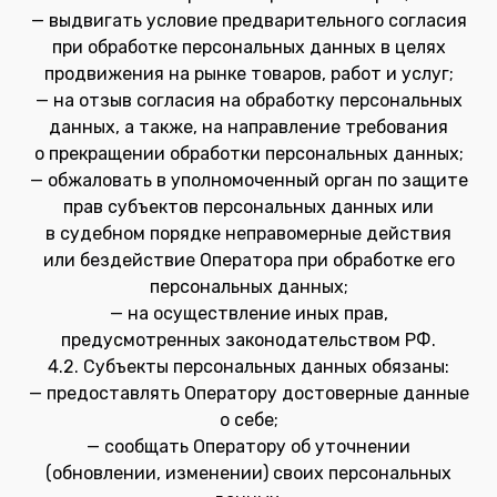
— выдвигать условие предварительного согласия
при обработке персональных данных в целях
продвижения на рынке товаров, работ и услуг;
— на отзыв согласия на обработку персональных
данных, а также, на направление требования
о прекращении обработки персональных данных;
— обжаловать в уполномоченный орган по защите
прав субъектов персональных данных или
в судебном порядке неправомерные действия
или бездействие Оператора при обработке его
персональных данных;
— на осуществление иных прав,
предусмотренных законодательством РФ.
4.2. Субъекты персональных данных обязаны:
— предоставлять Оператору достоверные данные
о себе;
— сообщать Оператору об уточнении
(обновлении, изменении) своих персональных