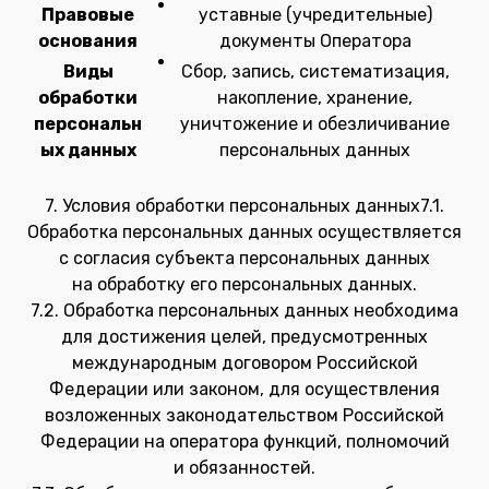
Правовые
уставные (учредительные)
основания
документы Оператора
Виды
Сбор, запись, систематизация,
обработки
накопление, хранение,
персональн
уничтожение и обезличивание
ых данных
персональных данных
7. Условия обработки персональных данных7.1.
Обработка персональных данных осуществляется
с согласия субъекта персональных данных
на обработку его персональных данных.
7.2. Обработка персональных данных необходима
для достижения целей, предусмотренных
международным договором Российской
Федерации или законом, для осуществления
возложенных законодательством Российской
Федерации на оператора функций, полномочий
и обязанностей.