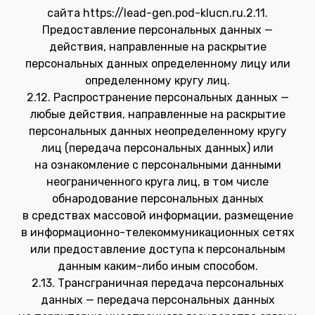
сайта https://lead-gen.pod-klucn.ru.2.11.
Предоставление персональных данных —
действия, направленные на раскрытие
персональных данных определенному лицу или
определенному кругу лиц.
2.12. Распространение персональных данных —
любые действия, направленные на раскрытие
персональных данных неопределенному кругу
лиц (передача персональных данных) или
на ознакомление с персональными данными
неограниченного круга лиц, в том числе
обнародование персональных данных
в средствах массовой информации, размещение
в информационно-телекоммуникационных сетях
или предоставление доступа к персональным
данным каким-либо иным способом.
2.13. Трансграничная передача персональных
данных — передача персональных данных