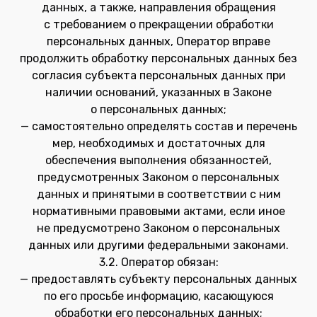
данных, а также, направления обращения
с требованием о прекращении обработки
персональных данных, Оператор вправе
продолжить обработку персональных данных без
согласия субъекта персональных данных при
наличии оснований, указанных в Законе
о персональных данных;
— самостоятельно определять состав и перечень
мер, необходимых и достаточных для
обеспечения выполнения обязанностей,
предусмотренных Законом о персональных
данных и принятыми в соответствии с ним
нормативными правовыми актами, если иное
не предусмотрено Законом о персональных
данных или другими федеральными законами.
3.2. Оператор обязан:
— предоставлять субъекту персональных данных
по его просьбе информацию, касающуюся
обработки его персональных данных;