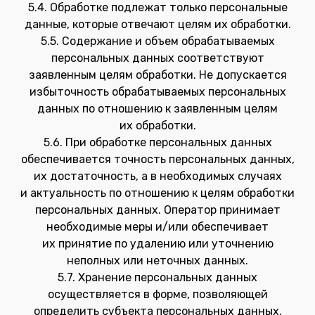
5.4. Обработке подлежат только персональные
данные, которые отвечают целям их обработки.
5.5. Содержание и объем обрабатываемых
персональных данных соответствуют
заявленным целям обработки. Не допускается
избыточность обрабатываемых персональных
данных по отношению к заявленным целям
их обработки.
5.6. При обработке персональных данных
обеспечивается точность персональных данных,
их достаточность, а в необходимых случаях
и актуальность по отношению к целям обработки
персональных данных. Оператор принимает
необходимые меры и/или обеспечивает
их принятие по удалению или уточнению
неполных или неточных данных.
5.7. Хранение персональных данных
осуществляется в форме, позволяющей
определить субъекта персональных данных,