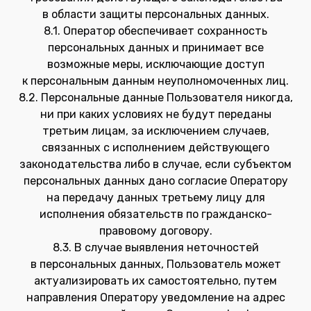
в области защиты персональных данных.
8.1. Оператор обеспечивает сохранность
персональных данных и принимает все
возможные меры, исключающие доступ
к персональным данным неуполномоченных лиц.
8.2. Персональные данные Пользователя никогда,
ни при каких условиях не будут переданы
третьим лицам, за исключением случаев,
связанных с исполнением действующего
законодательства либо в случае, если субъектом
персональных данных дано согласие Оператору
на передачу данных третьему лицу для
исполнения обязательств по гражданско-
правовому договору.
8.3. В случае выявления неточностей
в персональных данных, Пользователь может
актуализировать их самостоятельно, путем
направления Оператору уведомление на адрес