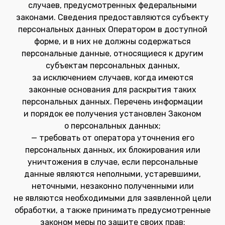
случаев, предусмотренных федеральными
законами. Сведения предоставляются субъекту
персональных данных Оператором в доступной
форме, и в них не должны содержаться
персональные данные, относящиеся к другим
субъектам персональных данных,
за исключением случаев, когда имеются
законные основания для раскрытия таких
персональных данных. Перечень информации
и порядок ее получения установлен Законом
о персональных данных;
— требовать от оператора уточнения его
персональных данных, их блокирования или
уничтожения в случае, если персональные
данные являются неполными, устаревшими,
неточными, незаконно полученными или
не являются необходимыми для заявленной цели
обработки, а также принимать предусмотренные
законом меры по защите своих прав;