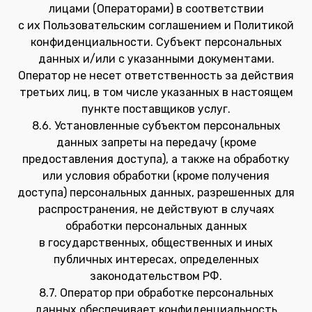
лицами (Операторами) в соответствии
с их Пользовательским соглашением и Политикой
конфиденциальности. Субъект персональных
данных и/или с указанными документами.
Оператор не несет ответственность за действия
третьих лиц, в том числе указанных в настоящем
пункте поставщиков услуг.
8.6. Установленные субъектом персональных
данных запреты на передачу (кроме
предоставления доступа), а также на обработку
или условия обработки (кроме получения
доступа) персональных данных, разрешенных для
распространения, не действуют в случаях
обработки персональных данных
в государственных, общественных и иных
публичных интересах, определенных
законодательством РФ.
8.7. Оператор при обработке персональных
данных обеспечивает конфиденциальность