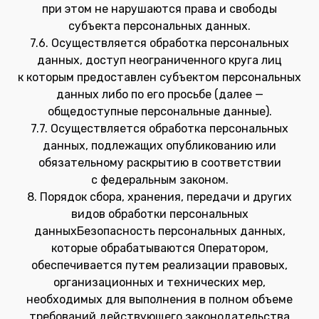
при этом не нарушаются права и свободы
субъекта персональных данных.
7.6. Осуществляется обработка персональных
данных, доступ неограниченного круга лиц
к которым предоставлен субъектом персональных
данных либо по его просьбе (далее —
общедоступные персональные данные).
7.7. Осуществляется обработка персональных
данных, подлежащих опубликованию или
обязательному раскрытию в соответствии
с федеральным законом.
8. Порядок сбора, хранения, передачи и других
видов обработки персональных
данныхБезопасность персональных данных,
которые обрабатываются Оператором,
обеспечивается путем реализации правовых,
организационных и технических мер,
необходимых для выполнения в полном объеме
требований действующего законодательства