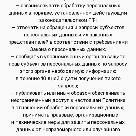
— организовывать обработку персональных
данных в порядке, установленном действующим
законодательством РФ;
— отвечать на обращения и запросы субъектов
персональных данных и их законных
представителей в соответствии с требованиями
Закона о персональных данных;
— сообщать в уполномоченный орган по защите
прав субъектов персональных данных по запросу
этого органа необходимую информацию
в течение 10 дней с даты получения такого
запроса;
— публиковать или иным образом обеспечивать
неограниченный доступ к настоящей Политике
в отношении обработки персональных данных;
— принимать правовые, организационные
и технические меры для защиты персональных
данных от неправомерного или случайного