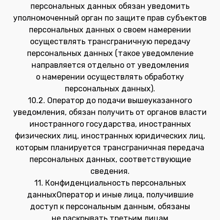
персональных данных обязан уведомить
уполномоченный орган по защите прав субъектов
персональных данных о своем намерении
осуществлять трансграничную передачу
персональных данных (такое уведомление
направляется отдельно от уведомления
о намерении осуществлять обработку
персональных данных).
10.2. Оператор до подачи вышеуказанного
уведомления, обязан получить от органов власти
иностранного государства, иностранных
физических лиц, иностранных юридических лиц,
которым планируется трансграничная передача
персональных данных, соответствующие
сведения.
11. Конфиденциальность персональных
данныхОператор и иные лица, получившие
доступ к персональным данным, обязаны
не раскрывать третьим лицам