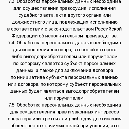
7.3. Обработка персональных данных необходима
для осуществления правосудия, исполнения
судебного акта, акта другого органа или
должностного лица, подлежащих исполнению
в соответствии с законодательством Российской
Федерации об исполнительном производстве.
7.4. Обработка персональных данных необходима
для исполнения договора, стороной которого
либо выгодоприобретателем или поручителем
по которому является субъект персональных
данных, а также для заключения договора
по инициативе субъекта персональных данных
или договора, по которому субъект персональных
данных будет являться выгодоприобретателем
или поручителем.
7.5. Обработка персональных данных необходима
для осуществления прав и законных интересов
оператора или третьих лиц либо для достижения
общественно значимых целей при условии, что