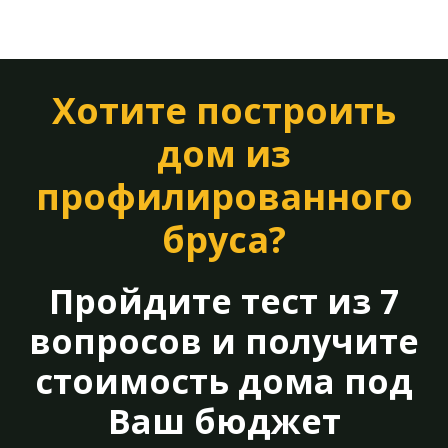
Хотите построить
дом из
профилированного
бруса?
Пройдите тест из 7
вопросов и получите
стоимость дома под
Ваш бюджет