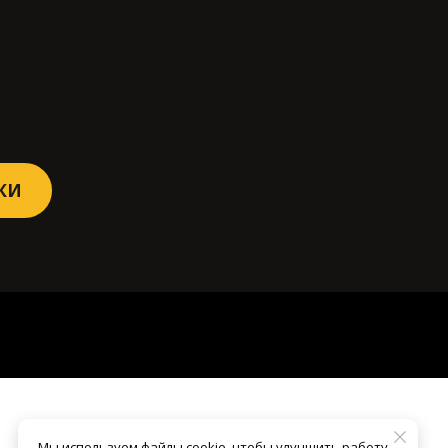
РКИ
Мы используем файлы cookie, чтобы улучшить работу