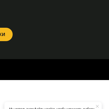
РКИ
Мы используем файлы cookie, чтобы улучшить работу